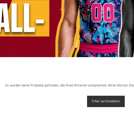
Es wurden keine Produkte gefunden, die Ihren Kriterien entsprechen. Bitte löschen Sie
Filter zurücksetzen