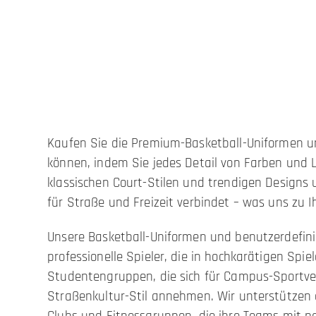
Kaufen Sie die Premium-Basketball-Uniformen un
können, indem Sie jedes Detail von Farben und 
klassischen Court-Stilen und trendigen Designs
für Straße und Freizeit verbindet – was uns zu 
Unsere Basketball-Uniformen und benutzerdefinie
professionelle Spieler, die in hochkarätigen Spi
Studentengruppen, die sich für Campus-Sportver
Straßenkultur-Stil annehmen. Wir unterstützen 