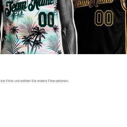
 die Filter und wählen Sie andere Filteroptionen.