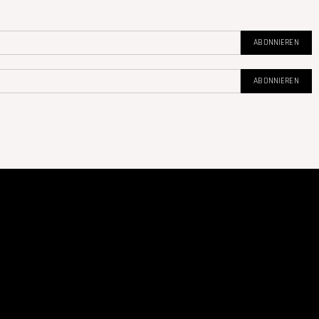
ABONNIEREN
ABONNIEREN