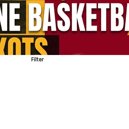
Filter