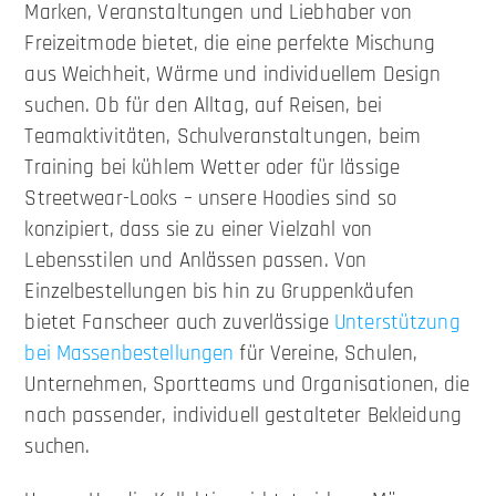
Marken, Veranstaltungen und Liebhaber von
Freizeitmode bietet, die eine perfekte Mischung
aus Weichheit, Wärme und individuellem Design
suchen. Ob für den Alltag, auf Reisen, bei
Teamaktivitäten, Schulveranstaltungen, beim
Training bei kühlem Wetter oder für lässige
Streetwear-Looks – unsere Hoodies sind so
konzipiert, dass sie zu einer Vielzahl von
Lebensstilen und Anlässen passen. Von
Einzelbestellungen bis hin zu Gruppenkäufen
bietet Fanscheer auch zuverlässige
Unterstützung
bei Massenbestellungen
für Vereine, Schulen,
Unternehmen, Sportteams und Organisationen, die
nach passender, individuell gestalteter Bekleidung
suchen.