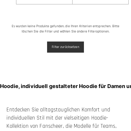
Es wurden keine Produkte gefunden, die Ihren Kriterien entsprechen. Bitte
löschen Sie die Filter und wählen Sie andere Filteroptionen.
Filter zurücksetzen
Hoodie, individuell gestalteter Hoodie für Damen 
Entdecken Sie alltagstauglichen Komfort und
individuellen Stil mit der vielseitigen Hoodie-
Kollektion von Fanscheer, die Modelle für Teams,