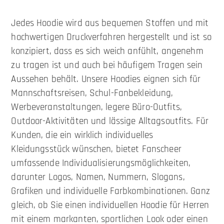
Jedes Hoodie wird aus bequemen Stoffen und mit
hochwertigen Druckverfahren hergestellt und ist so
konzipiert, dass es sich weich anfühlt, angenehm
zu tragen ist und auch bei häufigem Tragen sein
Aussehen behält. Unsere Hoodies eignen sich für
Mannschaftsreisen, Schul-Fanbekleidung,
Werbeveranstaltungen, legere Büro-Outfits,
Outdoor-Aktivitäten und lässige Alltagsoutfits. Für
Kunden, die ein wirklich individuelles
Kleidungsstück wünschen, bietet Fanscheer
umfassende Individualisierungsmöglichkeiten,
darunter Logos, Namen, Nummern, Slogans,
Grafiken und individuelle Farbkombinationen. Ganz
gleich, ob Sie einen individuellen Hoodie für Herren
mit einem markanten, sportlichen Look oder einen