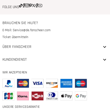
FOLGE UNS
BRAUCHEN SIE HILFE?
E-Mail:
Service@de.fanscheer.com
Ticket übermitteln
ÜBER FANSCHEER
KUNDENDIENST
WIR AKZEPTIEREN
UNSERE SERVICEGARANTIE