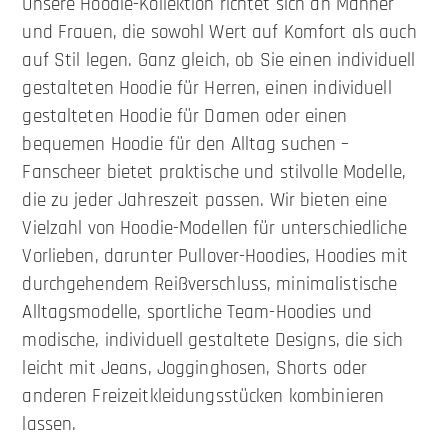
Unsere Hoodie-Kollektion richtet sich an Männer
und Frauen, die sowohl Wert auf Komfort als auch
auf Stil legen. Ganz gleich, ob Sie einen individuell
gestalteten Hoodie für Herren, einen individuell
gestalteten Hoodie für Damen oder einen
bequemen Hoodie für den Alltag suchen –
Fanscheer bietet praktische und stilvolle Modelle,
die zu jeder Jahreszeit passen. Wir bieten eine
Vielzahl von Hoodie-Modellen für unterschiedliche
Vorlieben, darunter Pullover-Hoodies, Hoodies mit
durchgehendem Reißverschluss, minimalistische
Alltagsmodelle, sportliche Team-Hoodies und
modische, individuell gestaltete Designs, die sich
leicht mit Jeans, Jogginghosen, Shorts oder
anderen Freizeitkleidungsstücken kombinieren
lassen.