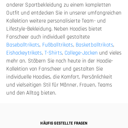
anderer Sportbekleidung zu einem kompletten
Outfit und entdecken Sie in unserer umfangreichen
Kollektion weitere personalisierte Team- und
Lifestyle-Bekleidung. Neben Hoodies bietet
Fanscheer auch individuell gestaltete
Baseballtrikots
,
Fußballtrikots
,
Basketballtrikots
,
Eishockeytrikots
,
T-Shirts
,
College-Jacken
und vieles
mehr an. Stöbern Sie noch heute in der Hoodie-
Kollektion von Fanscheer und gestalten Sie
individuelle Hoodies, die Komfort, Persönlichkeit
und vielseitigen Stil für Männer, Frauen, Teams
und den Alltag bieten.
HÄUFIG GESTELLTE FRAGEN