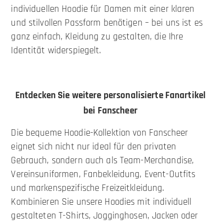
individuellen Hoodie für Damen mit einer klaren
und stilvollen Passform benötigen – bei uns ist es
ganz einfach, Kleidung zu gestalten, die Ihre
Identität widerspiegelt.
Entdecken Sie weitere personalisierte Fanartikel
bei Fanscheer
Die bequeme Hoodie-Kollektion von Fanscheer
eignet sich nicht nur ideal für den privaten
Gebrauch, sondern auch als Team-Merchandise,
Vereinsuniformen, Fanbekleidung, Event-Outfits
und markenspezifische Freizeitkleidung.
Kombinieren Sie unsere Hoodies mit individuell
gestalteten T-Shirts, Jogginghosen, Jacken oder