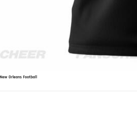
 New Orleans Football