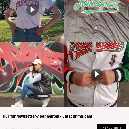
Nur für Newsletter-Abonnenten - Jetzt anmelden!
ABONNIEREN