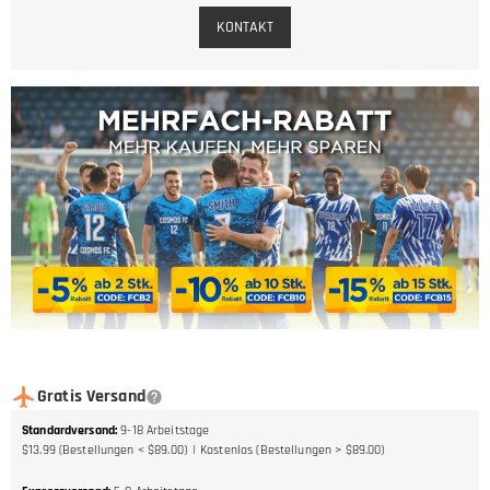
KONTAKT
Gratis Versand
Standardversand
:
9-18
Arbeitstage
$13.99 (Bestellungen < $89.00)
Kostenlos (Bestellungen > $89.00)