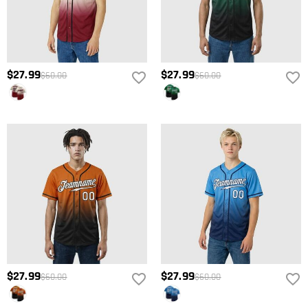
$27.99
$27.99
$60.00
$60.00
$27.99
$27.99
$60.00
$60.00