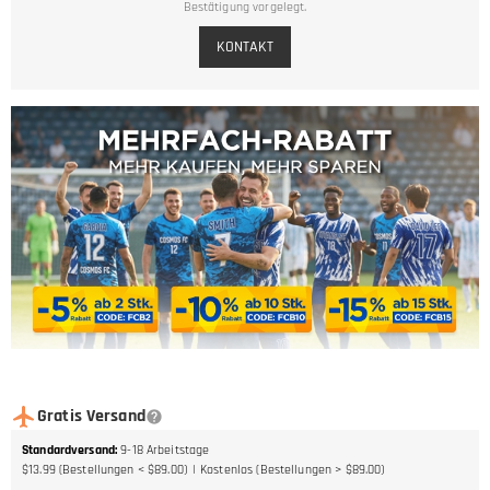
Bestätigung vorgelegt.
KONTAKT
Gratis Versand
Standardversand
:
9-18
Arbeitstage
$13.99 (Bestellungen < $89.00)
Kostenlos (Bestellungen > $89.00)