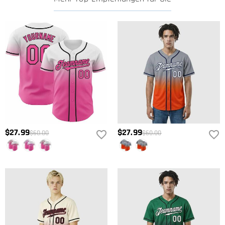
$27.99
$27.99
$60.00
$60.00