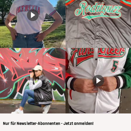
Nur für Newsletter-Abonnenten - Jetzt anmelden!