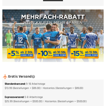
Gratis Versand
Standardversand
:
9-18
Arbeitstage
$13.99 (Bestellungen < $89.00)
Kostenlos (Bestellungen > $89.00)
Expressversand
:
5-8
Arbeitstage
$25.99 (Bestellungen < $500.00)
Kostenlos (Bestellungen > $500.00)