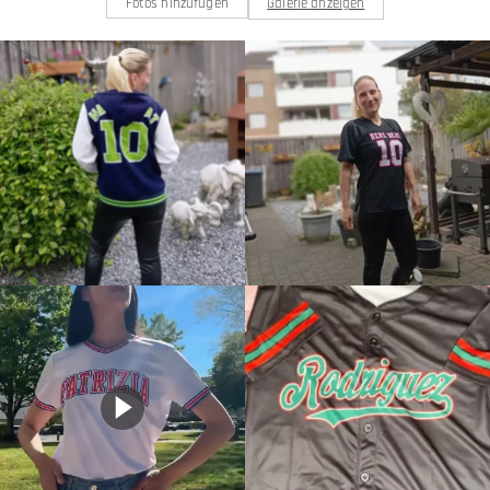
Fotos hinzufügen
Galerie anzeigen