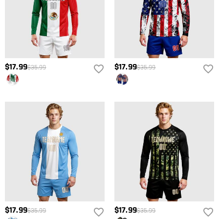
$17.99
$17.99
$35.99
$35.99
$17.99
$17.99
$35.99
$35.99