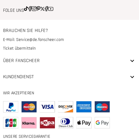
FOLGE UNS
BRAUCHEN SIE HILFE?
E-Mail:
Service@de.fanscheer.com
Ticket übermitteln
ÜBER FANSCHEER
KUNDENDIENST
WIR AKZEPTIEREN
UNSERE SERVICEGARANTIE