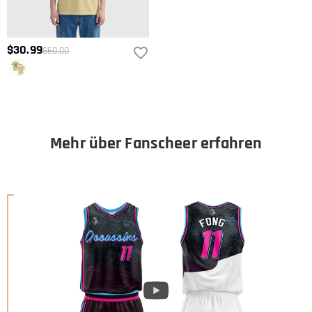
$30.99
$60.00
Mehr über Fanscheer erfahren