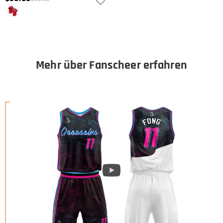
Mehr über Fanscheer erfahren