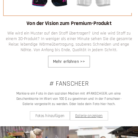
Von der Vision zum Premium-Produkt
Wie wird ein Muster auf den Stoff übertragen? Und wie wird Stoff zu
einem 3D-Produkt? In weniger als einer Minute sehen Sie die gesamte
Reise: lebendige Wärmeübertragung, sauberes Schneiden und enge
Nähte. Von Anfang bis Ende, Qualität in jedem Schritt.
Mehr erfahren
>>
# FANSCHEER
Markiere ein Foto in den sozialen Medien mit #FANSCHEER, um eine 
Geschenkkarte im Wert von 100 $ zu gewinnen und in der Fanscheer-
Galerie vorgestellt zu werden. Oder lade dein Foto hier hoch.
Fotos hinzufügen
Galerie anzeigen