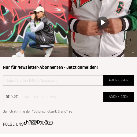
Nur für Newsletter-Abonnenten - Jetzt anmelden!
ABONNIEREN
ABONNIEREN
Ja, Ich stimme der "
Datenschutzerklärung
" zu
FOLGE UNS