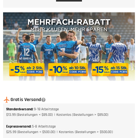
Gratis Versand
Standardversand
:
9-18
Arbeitstage
$13.99 (Bestellungen < $89.00)
Kostenlos (Bestellungen > $89.00)
Expressversand
:
5-8
Arbeitstage
$25.99 (Bestellungen < $500.00)
Kostenlos (Bestellungen > $500.00)