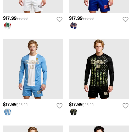
$17.99
$17.99
$35.99
$35.99
$17.99
$17.99
$35.99
$35.99