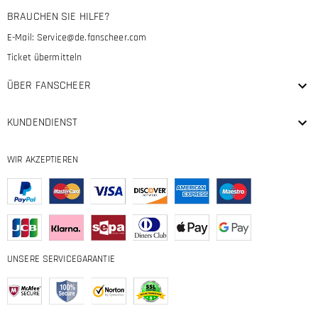
BRAUCHEN SIE HILFE?
E-Mail:
Service@de.fanscheer.com
Ticket übermitteln
ÜBER FANSCHEER
KUNDENDIENST
WIR AKZEPTIEREN
UNSERE SERVICEGARANTIE