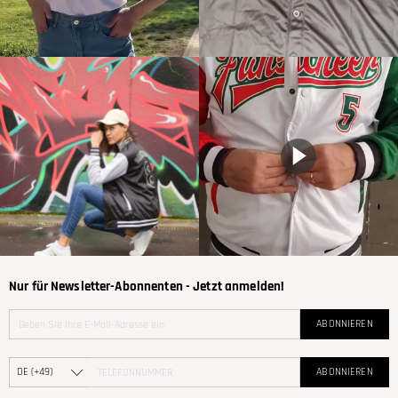
Nur für Newsletter-Abonnenten - Jetzt anmelden!
ABONNIEREN
ABONNIEREN