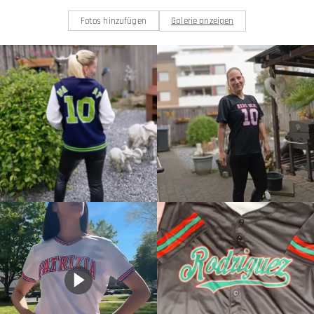
Fotos hinzufügen
Galerie anzeigen