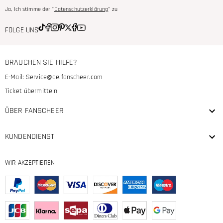
Ja, Ich stimme der "
Datenschutzerklärung
" zu
FOLGE UNS
BRAUCHEN SIE HILFE?
E-Mail:
Service@de.fanscheer.com
Ticket übermitteln
ÜBER FANSCHEER
KUNDENDIENST
WIR AKZEPTIEREN