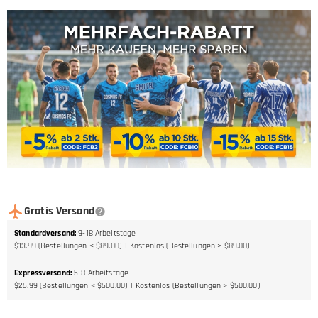
Gratis Versand
Standardversand
:
9-18
Arbeitstage
$13.99 (Bestellungen < $89.00)
Kostenlos (Bestellungen > $89.00)
Expressversand
:
5-8
Arbeitstage
$25.99 (Bestellungen < $500.00)
Kostenlos (Bestellungen > $500.00)