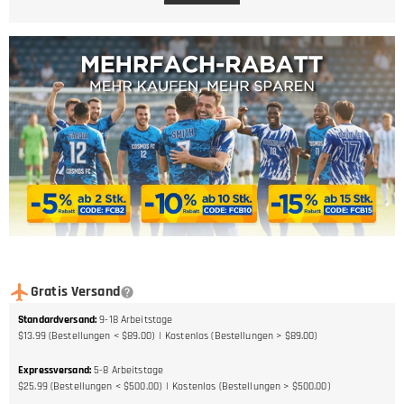
Gratis Versand
Standardversand
:
9-18
Arbeitstage
$13.99 (Bestellungen < $89.00)
Kostenlos (Bestellungen > $89.00)
Expressversand
:
5-8
Arbeitstage
$25.99 (Bestellungen < $500.00)
Kostenlos (Bestellungen > $500.00)