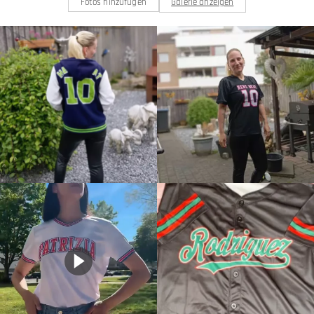
Fotos hinzufügen
Galerie anzeigen