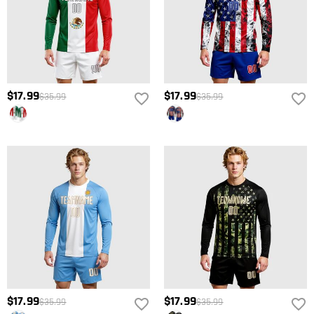
$17.99
$17.99
$35.99
$35.99
$17.99
$17.99
$35.99
$35.99