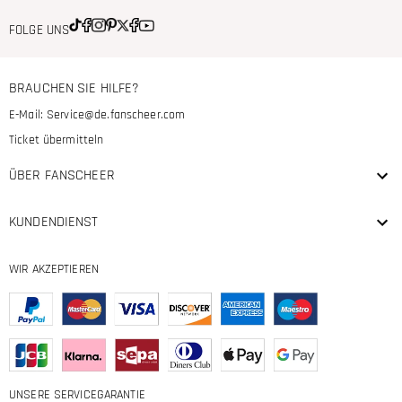
FOLGE UNS
BRAUCHEN SIE HILFE?
E-Mail:
Service@de.fanscheer.com
Ticket übermitteln
ÜBER FANSCHEER
KUNDENDIENST
WIR AKZEPTIEREN
UNSERE SERVICEGARANTIE