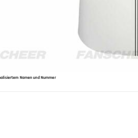
rsonalisiertem Namen und Nummer