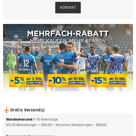
KONTAKT
Gratis Versand
Standardversand
:
9-18
Arbeitstage
$13.99 (Bestellungen < $89.00)
Kostenlos (Bestellungen > $89.00)