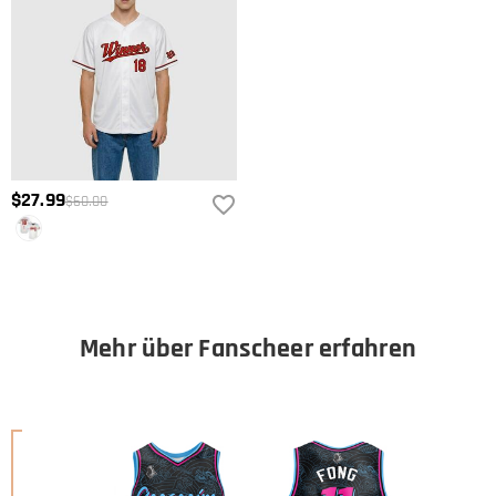
$27.99
$60.00
Mehr über Fanscheer erfahren