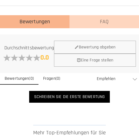
Bewertungen
FAQ
Bewertung abgeben
Durchschnittsbewertung
0.0
Eine Frage stellen
Bewertungen
(
0
)
Fragen
(
0
)
SCHREIBEN SIE DIE ERSTE BEWERTUNG
Mehr Top-Empfehlungen für Sie