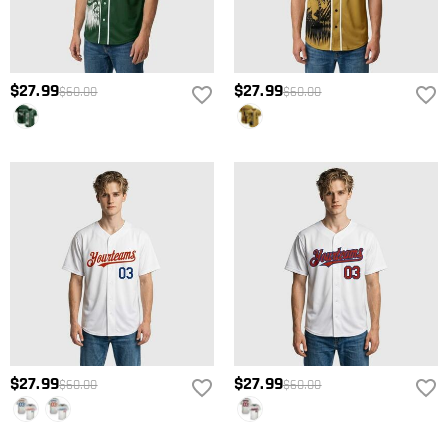
$27.99
$27.99
$60.00
$60.00
$27.99
$27.99
$60.00
$60.00