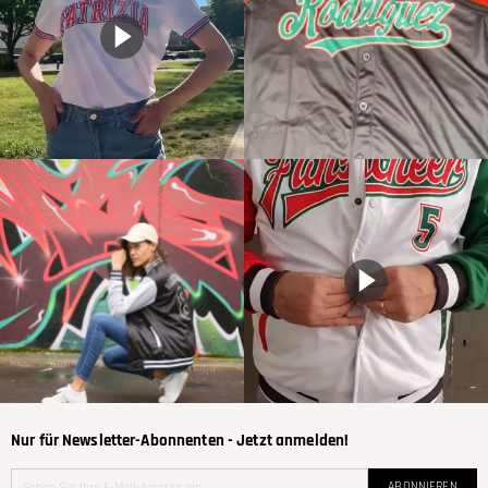
Nur für Newsletter-Abonnenten - Jetzt anmelden!
ABONNIEREN