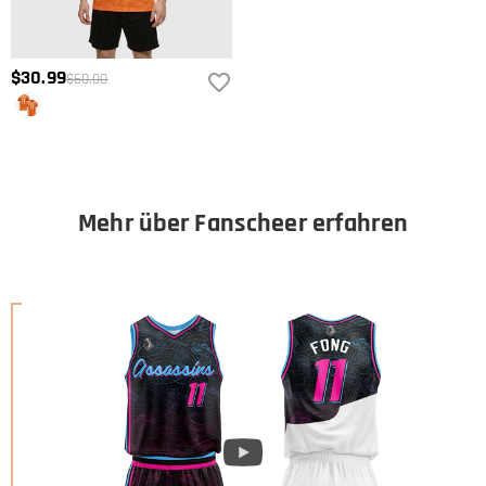
$30.99
$60.00
Mehr über Fanscheer erfahren