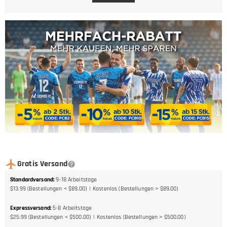
Gratis Versand
Standardversand
:
9-18
Arbeitstage
$13.99 (Bestellungen < $89.00)
Kostenlos (Bestellungen > $89.00)
Expressversand
:
5-8
Arbeitstage
$25.99 (Bestellungen < $500.00)
Kostenlos (Bestellungen > $500.00)