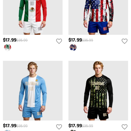
$17.99
$17.99
$35.99
$35.99
$17.99
$17.99
$35.99
$35.99