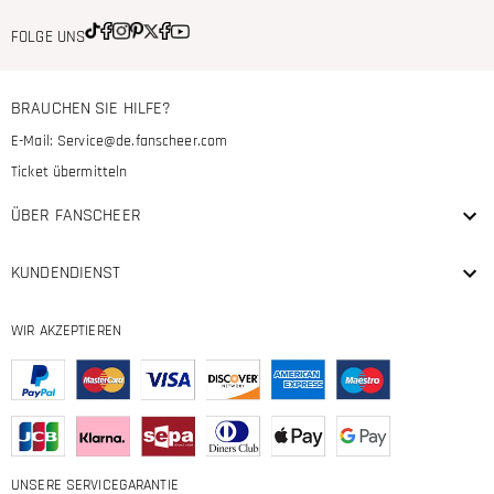
FOLGE UNS
BRAUCHEN SIE HILFE?
E-Mail:
Service@de.fanscheer.com
Ticket übermitteln
ÜBER FANSCHEER
KUNDENDIENST
WIR AKZEPTIEREN
UNSERE SERVICEGARANTIE