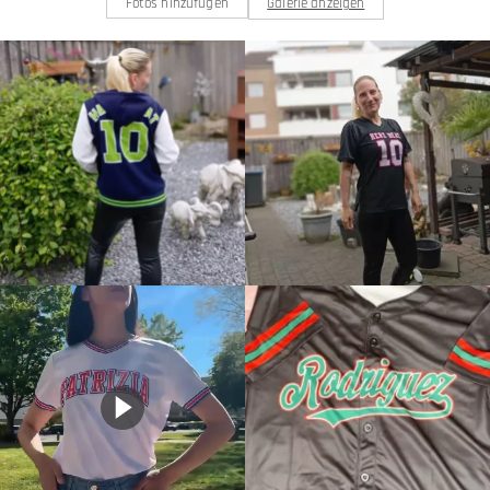
Fotos hinzufügen
Galerie anzeigen