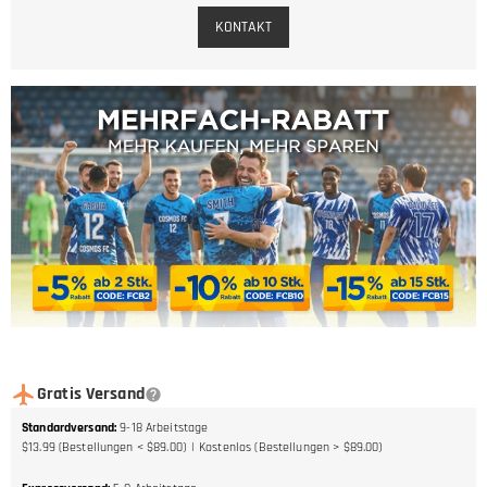
KONTAKT
Gratis Versand
Standardversand
:
9-18
Arbeitstage
$13.99 (Bestellungen < $89.00)
Kostenlos (Bestellungen > $89.00)