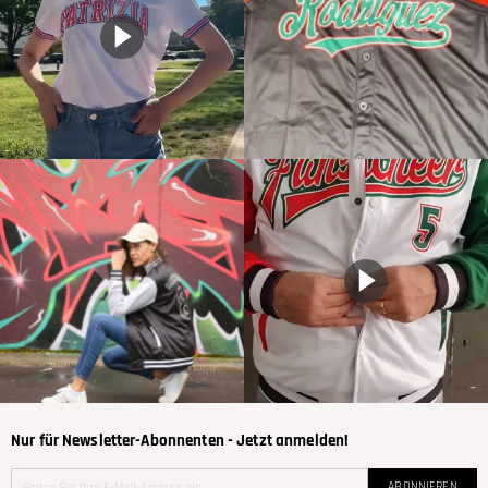
Nur für Newsletter-Abonnenten - Jetzt anmelden!
ABONNIEREN