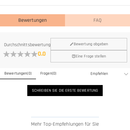
Bewertungen
FAQ
Bewertung abgeben
Durchschnittsbewertung
0.0
Eine Frage stellen
Bewertungen
(
0
)
Fragen
(
0
)
SCHREIBEN SIE DIE ERSTE BEWERTUNG
Mehr Top-Empfehlungen für Sie