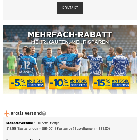
KONTAKT
Gratis Versand
Standardversand
:
9-18
Arbeitstage
$13.99 (Bestellungen < $89.00)
Kostenlos (Bestellungen > $89.00)