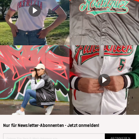
Nur für Newsletter-Abonnenten - Jetzt anmelden!
ABONNIEREN