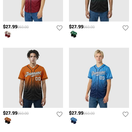
$27.99
$27.99
$60.00
$60.00
$27.99
$27.99
$60.00
$60.00