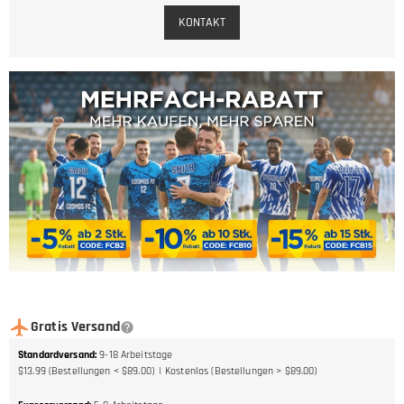
KONTAKT
Gratis Versand
Standardversand
:
9-18
Arbeitstage
$13.99 (Bestellungen < $89.00)
Kostenlos (Bestellungen > $89.00)