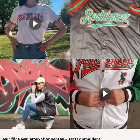
Nur für Newsletter-Abonnenten - Jetzt anmelden!