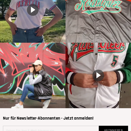
Nur für Newsletter-Abonnenten - Jetzt anmelden!
ABONNIEREN