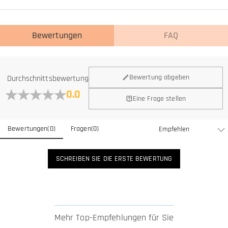
Bewertungen
FAQ
Bewertung abgeben
Durchschnittsbewertung
0.0
Eine Frage stellen
Bewertungen
(
0
)
Fragen
(
0
)
SCHREIBEN SIE DIE ERSTE BEWERTUNG
Mehr Top-Empfehlungen für Sie