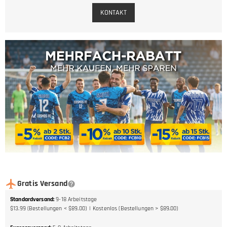
KONTAKT
Gratis Versand
Standardversand
:
9-18
Arbeitstage
$13.99 (Bestellungen < $89.00)
Kostenlos (Bestellungen > $89.00)