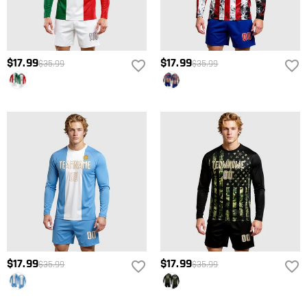
$17.99
$17.99
$35.99
$35.99
$17.99
$17.99
$35.99
$35.99