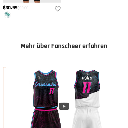
$30.99
$60.00
Mehr über Fanscheer erfahren