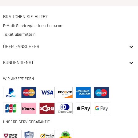
BRAUCHEN SIE HILFE?
E-Mail:
Service@de.fanscheer.com
Ticket übermitteln
ÜBER FANSCHEER
KUNDENDIENST
WIR AKZEPTIEREN
UNSERE SERVICEGARANTIE