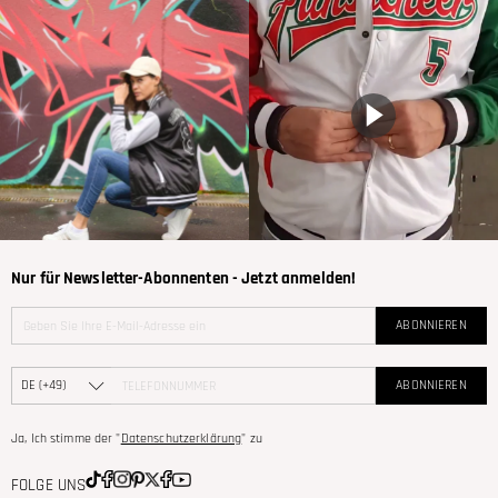
Nur für Newsletter-Abonnenten - Jetzt anmelden!
ABONNIEREN
ABONNIEREN
Ja, Ich stimme der "
Datenschutzerklärung
" zu
FOLGE UNS