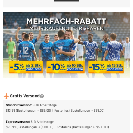
Gratis Versand
Standardversand
:
9-18
Arbeitstage
$13.99 (Bestellungen < $89.00)
Kostenlos (Bestellungen > $89.00)
Expressversand
:
5-8
Arbeitstage
$25.99 (Bestellungen < $500.00)
Kostenlos (Bestellungen > $500.00)