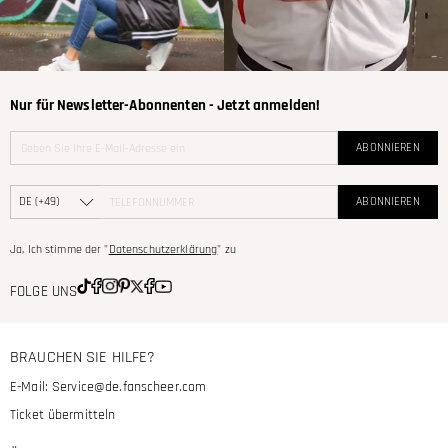
Nur für Newsletter-Abonnenten - Jetzt anmelden!
ABONNIEREN
ABONNIEREN
Ja, Ich stimme der "
Datenschutzerklärung
" zu
FOLGE UNS
BRAUCHEN SIE HILFE?
E-Mail:
Service@de.fanscheer.com
Ticket übermitteln