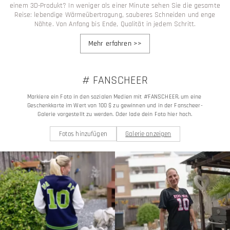
einem 3D-Produkt? In weniger als einer Minute sehen Sie die gesamte
Reise: lebendige Wärmeübertragung, sauberes Schneiden und enge
Nähte. Von Anfang bis Ende, Qualität in jedem Schritt.
Mehr erfahren
>>
# FANSCHEER
Markiere ein Foto in den sozialen Medien mit #FANSCHEER, um eine 
Geschenkkarte im Wert von 100 $ zu gewinnen und in der Fanscheer-
Galerie vorgestellt zu werden. Oder lade dein Foto hier hoch.
Fotos hinzufügen
Galerie anzeigen