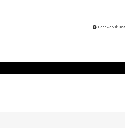
Handwerkskunst