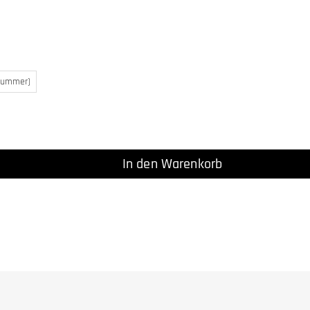
Nummer)
In den Warenkorb