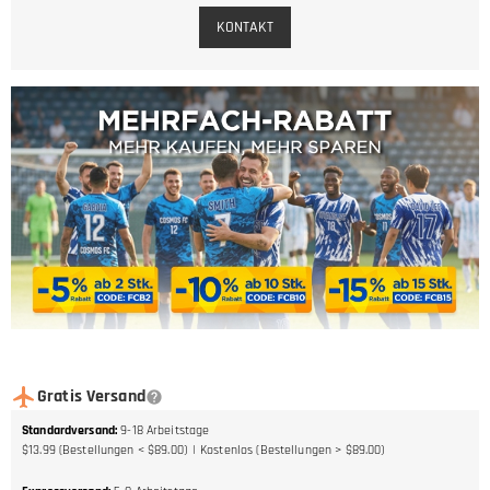
KONTAKT
Gratis Versand
Standardversand
:
9-18
Arbeitstage
$13.99 (Bestellungen < $89.00)
Kostenlos (Bestellungen > $89.00)