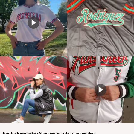
Nur für Newsletter-Abonnenten - Jetzt anmelden!