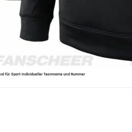
deal für Sport Individueller Teamname und Nummer