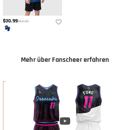
$30.99
$60.00
Mehr über Fanscheer erfahren