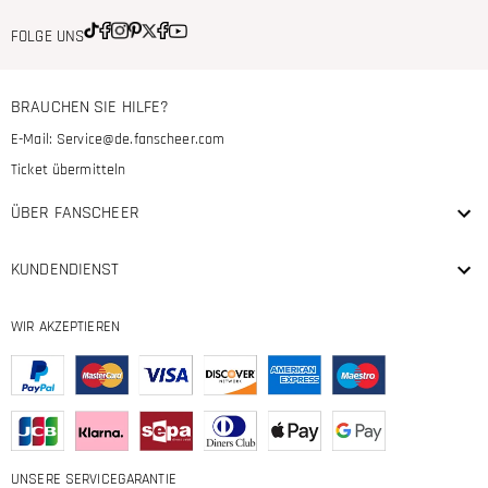
FOLGE UNS
BRAUCHEN SIE HILFE?
E-Mail:
Service@de.fanscheer.com
Ticket übermitteln
ÜBER FANSCHEER
KUNDENDIENST
WIR AKZEPTIEREN
UNSERE SERVICEGARANTIE