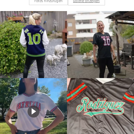
Fotos hinzufügen
Galerie anzeigen