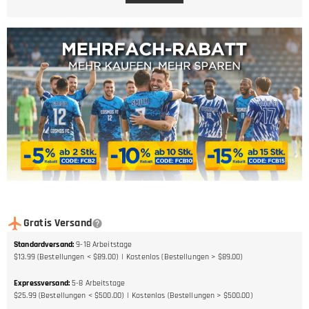
Gratis Versand
Standardversand
:
9-18
Arbeitstage
$13.99 (Bestellungen < $89.00)
Kostenlos (Bestellungen > $89.00)
Expressversand
:
5-8
Arbeitstage
$25.99 (Bestellungen < $500.00)
Kostenlos (Bestellungen > $500.00)