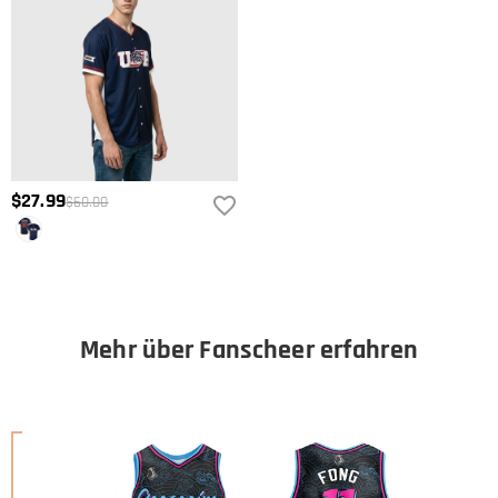
$27.99
$60.00
Mehr über Fanscheer erfahren