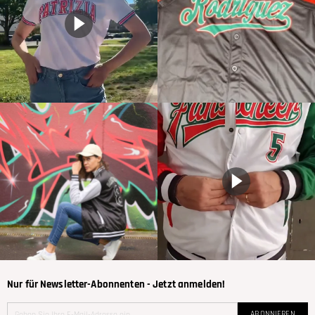
Nur für Newsletter-Abonnenten - Jetzt anmelden!
ABONNIEREN