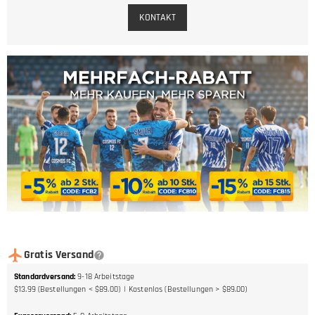
KONTAKT
Gratis Versand
Standardversand
:
9-18
Arbeitstage
$13.99 (Bestellungen < $89.00)
Kostenlos (Bestellungen > $89.00)