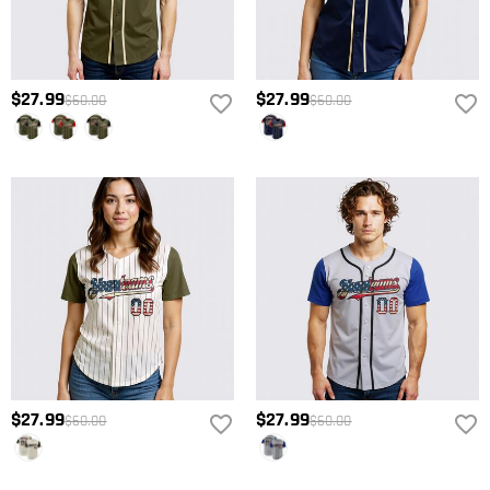
$27.99
$27.99
$60.00
$60.00
$27.99
$27.99
$60.00
$60.00