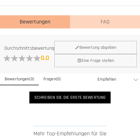
Bewertungen
FAQ
Bewertung abgeben
Durchschnittsbewertung
0.0
Eine Frage stellen
Bewertungen
(
0
)
Fragen
(
0
)
SCHREIBEN SIE DIE ERSTE BEWERTUNG
Mehr Top-Empfehlungen für Sie