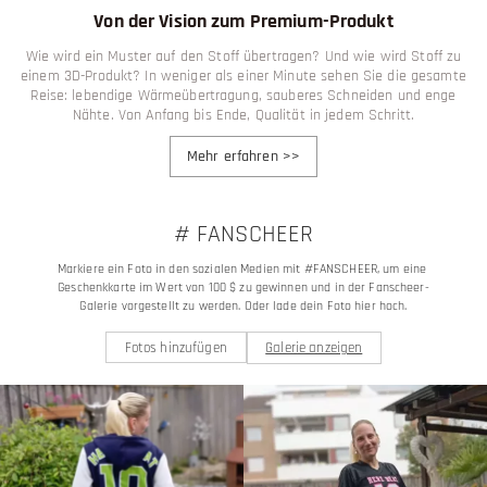
Von der Vision zum Premium-Produkt
Wie wird ein Muster auf den Stoff übertragen? Und wie wird Stoff zu
einem 3D-Produkt? In weniger als einer Minute sehen Sie die gesamte
Reise: lebendige Wärmeübertragung, sauberes Schneiden und enge
Nähte. Von Anfang bis Ende, Qualität in jedem Schritt.
Mehr erfahren
>>
# FANSCHEER
Markiere ein Foto in den sozialen Medien mit #FANSCHEER, um eine 
Geschenkkarte im Wert von 100 $ zu gewinnen und in der Fanscheer-
Galerie vorgestellt zu werden. Oder lade dein Foto hier hoch.
Fotos hinzufügen
Galerie anzeigen