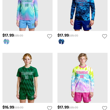
$17.99
$17.99
$35.99
$35.99
$16.99
$17.99
$33.99
$35.99