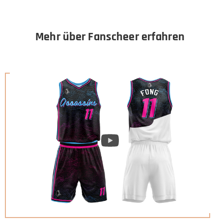
Mehr über Fanscheer erfahren