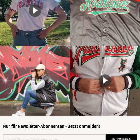
Nur für Newsletter-Abonnenten - Jetzt anmelden!
ABONNIEREN