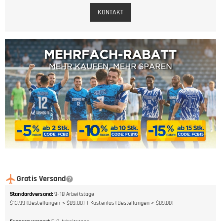
KONTAKT
Gratis Versand
Standardversand
:
9-18
Arbeitstage
$13.99 (Bestellungen < $89.00)
Kostenlos (Bestellungen > $89.00)