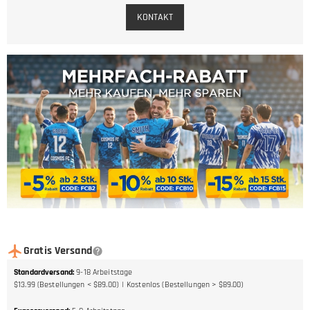
KONTAKT
Gratis Versand
Standardversand
:
9-18
Arbeitstage
$13.99 (Bestellungen < $89.00)
Kostenlos (Bestellungen > $89.00)