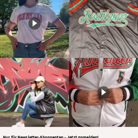
Nur für Newsletter-Abonnenten - Jetzt anmelden!