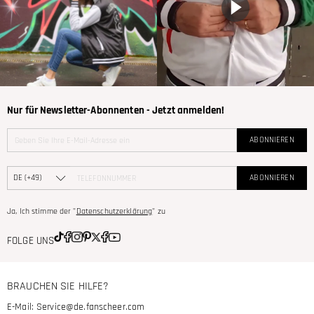
Nur für Newsletter-Abonnenten - Jetzt anmelden!
ABONNIEREN
ABONNIEREN
Ja, Ich stimme der "
Datenschutzerklärung
" zu
FOLGE UNS
BRAUCHEN SIE HILFE?
E-Mail:
Service@de.fanscheer.com