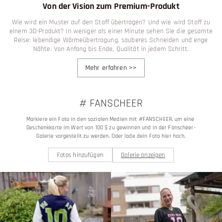
Von der Vision zum Premium-Produkt
Wie wird ein Muster auf den Stoff übertragen? Und wie wird Stoff zu
einem 3D-Produkt? In weniger als einer Minute sehen Sie die gesamte
Reise: lebendige Wärmeübertragung, sauberes Schneiden und enge
Nähte. Von Anfang bis Ende, Qualität in jedem Schritt.
Mehr erfahren
>>
# FANSCHEER
Markiere ein Foto in den sozialen Medien mit #FANSCHEER, um eine 
Geschenkkarte im Wert von 100 $ zu gewinnen und in der Fanscheer-
Galerie vorgestellt zu werden. Oder lade dein Foto hier hoch.
Fotos hinzufügen
Galerie anzeigen