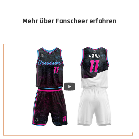
Mehr über Fanscheer erfahren